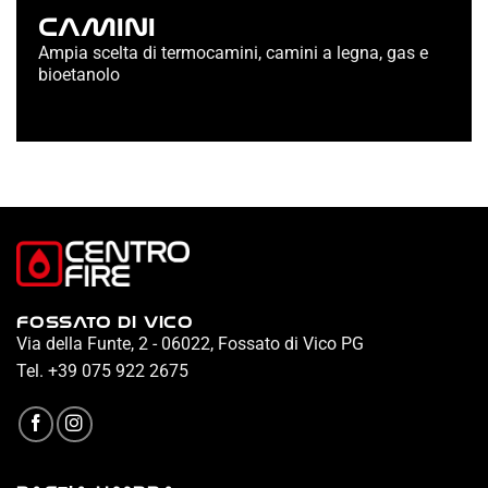
CAMINI
Ampia scelta di termocamini, camini a legna, gas e
bioetanolo
FOSSATO DI VICO
Via della Funte, 2 - 06022, Fossato di Vico PG
Tel.
+39 075 922 2675