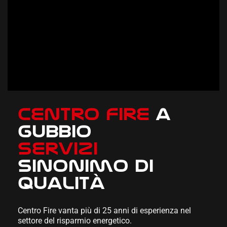
Centro fire
a
gubbio
servizi
sinonimo di
qualità
Centro Fire vanta più di 25 anni di esperienza nel
settore del risparmio energetico.