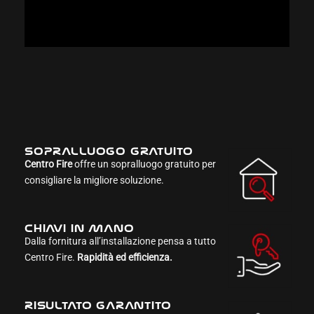
SOPRALLUOGO GRATUITO
Centro Fire
offre un sopralluogo gratuito per
consigliare la migliore soluzione.
CHIAVI IN MANO
Dalla fornitura all’installazione pensa a tutto
Centro Fire.
Rapidità ed efficienza.
RISULTATO GARANTITO