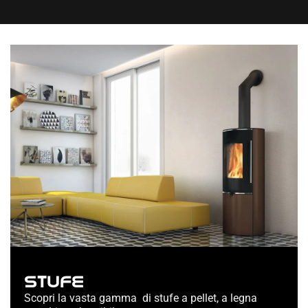
STUFE
Scopri la vasta gamma di stufe a pellet, a legna