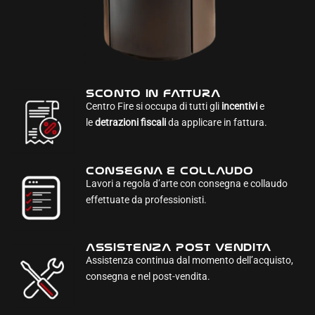
SCONTO IN FATTURA
Centro Fire si occupa di tutti gli
incentivi
e
le
detrazioni fiscali
da applicare in fattura.
CONSEGNA E COLLAUDO
Lavori a regola d’arte con consegna e collaudo
effettuate da professionisti.
ASSISTENZA POST VENDITA
Assistenza continua dal momento dell’acquisto,
consegna e nel post-vendita.