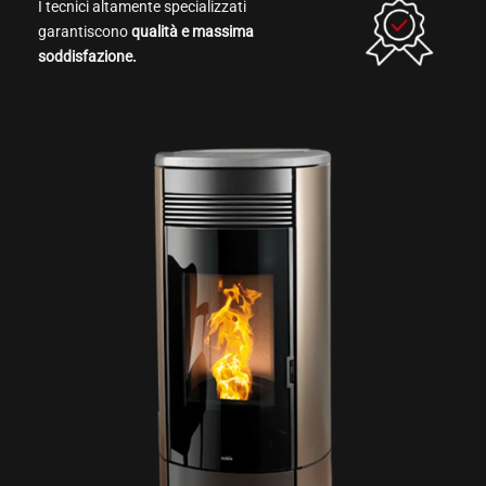
I tecnici altamente specializzati
garantiscono
qualità e massima
soddisfazione.