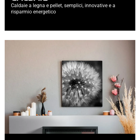
Caldaie a legna e pellet, semplici, innovative e a
risparmio energetico