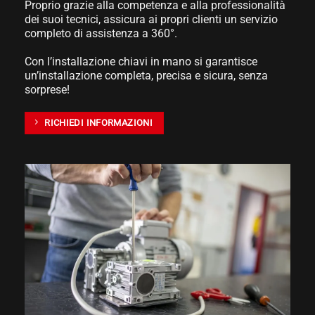
Proprio grazie alla competenza e alla professionalità
dei suoi tecnici, assicura ai propri clienti un servizio
completo di assistenza a 360°.
Con l’installazione chiavi in mano si garantisce
un’installazione completa, precisa e sicura, senza
sorprese!
RICHIEDI INFORMAZIONI